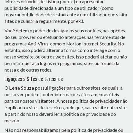
leitores oriundos de Lisboa por ex.) ou apresentar
publicidade direcionada a um tipo de utilizador (como
mostrar publicidade de restaurante a um utilizador que visita
sites de culinária regularmente, por ex.).
Você detém o poder de desligar os seus cookies, nas opções
do seu browser, ou efetuando alterações nas ferramentas de
programas Anti-Virus, como o Norton Internet Security. No
entanto, isso poderá alterar a forma como interage com o
nosso website, ou outros websites. Isso poderá afetar ou não
permitir que faça logins em programas, sites ou fóruns da
nossa e de outras redes.
Ligações a Sites de terceiros
O
Lena Souza
possui ligações para outros sites, os quais, a
nosso ver, podem conter informações / ferramentas úteis
para os nossos visitantes. A nossa política de privacidade não
é aplicada a sites de terceiros, pelo que, caso visite outro site
a partir do nosso deverá ler a politica de privacidade do
mesmo.
Não nos responsabilizamos pela política de privacidade ou