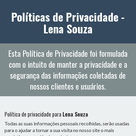
Políticas de Privacidade -
Lena Souza
Esta Política de Privacidade foi formulada
com o intuito de manter a privacidade e a
segurança das informações coletadas de
nossos clientes e usuários.
Política de privacidade para
Lena Souza
Todas as suas informações pessoais recolhidas, serão usadas
para o ajudar a tornar a sua visita no nosso site o mais