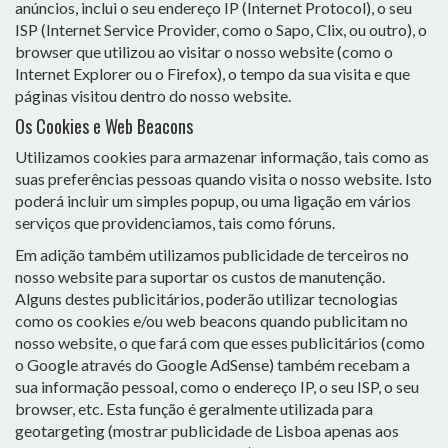
anúncios, inclui o seu endereço IP (Internet Protocol), o seu
ISP (Internet Service Provider, como o Sapo, Clix, ou outro), o
browser que utilizou ao visitar o nosso website (como o
Internet Explorer ou o Firefox), o tempo da sua visita e que
páginas visitou dentro do nosso website.
Os Cookies e Web Beacons
Utilizamos cookies para armazenar informação, tais como as
suas preferências pessoas quando visita o nosso website. Isto
poderá incluir um simples popup, ou uma ligação em vários
serviços que providenciamos, tais como fóruns.
Em adição também utilizamos publicidade de terceiros no
nosso website para suportar os custos de manutenção.
Alguns destes publicitários, poderão utilizar tecnologias
como os cookies e/ou web beacons quando publicitam no
nosso website, o que fará com que esses publicitários (como
o Google através do Google AdSense) também recebam a
sua informação pessoal, como o endereço IP, o seu ISP, o seu
browser, etc. Esta função é geralmente utilizada para
geotargeting (mostrar publicidade de Lisboa apenas aos